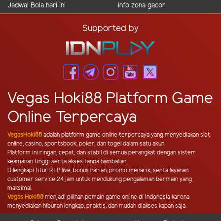
Jadwal Bola hari ini
info zona gacor
Supported by
Vegas Hoki88 Platform Game
Online Terpercaya
VegasHoki88
adalah platform game online terpercaya yang menyediakan slot
online, casino, sportsbook, poker, dan togel dalam satu akun.
Platform ini ringan, cepat, dan stabil di semua perangkat dengan sistem
keamanan tinggi serta akses tanpa hambatan.
Dilengkapi fitur RTP live, bonus harian, promo menarik, serta layanan
customer service 24 jam untuk mendukung pengalaman bermain yang
maksimal.
Vegas Hoki88
menjadi pilihan pemain game online di Indonesia karena
menyediakan hiburan lengkap, praktis, dan mudah diakses kapan saja.