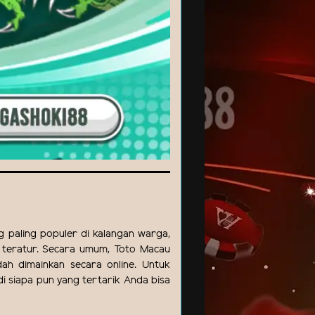
aling populer di kalangan warga,
a teratur. Secara umum, Toto Macau
ah dimainkan secara online. Untuk
i siapa pun yang tertarik Anda bisa