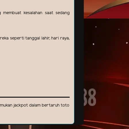
ng membuat kesalahan saat sedang
 seperti tanggal lahir, hari raya,
mukan jackpot dalam bertaruh toto