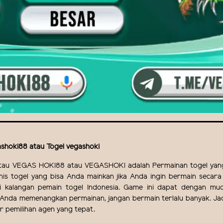
hoki88 atau Togel vegashoki
au VEGAS HOKI88 atau VEGASHOKI adalah Permainan togel yang p
enis togel yang bisa Anda mainkan jika Anda ingin bermain secar
di kalangan pemain togel Indonesia. Game ini dapat dengan mud
Anda memenangkan permainan, jangan bermain terlalu banyak. Jad
 pemilihan agen yang tepat.