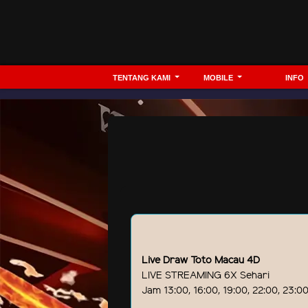
TENTANG KAMI
MOBILE
INFO
Live Draw Toto Macau 4D
LIVE STREAMING 6X Sehari
Jam 13:00, 16:00, 19:00, 22:00, 23:0