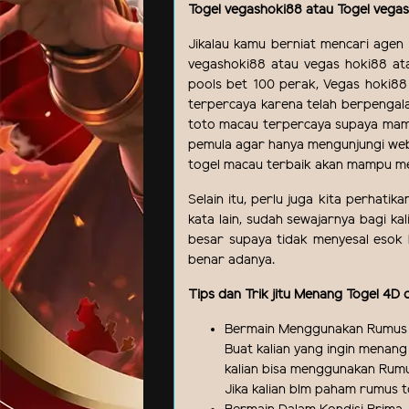
Togel vegashoki88 atau Togel vegas
Jikalau kamu berniat mencari agen
vegashoki88 atau vegas hoki88 ata
pools bet 100 perak, Vegas hoki8
terpercaya karena telah berpengala
toto macau terpercaya supaya mam
pemula agar hanya mengunjungi web 
togel macau terbaik akan mampu men
Selain itu, perlu juga kita perhat
kata lain, sudah sewajarnya bagi ka
besar supaya tidak menyesal esok h
benar adanya.
Tips dan Trik jitu Menang Togel 4D 
Bermain Menggunakan Rumus 
Buat kalian yang ingin menang
kalian bisa menggunakan Rum
Jika kalian blm paham rumus t