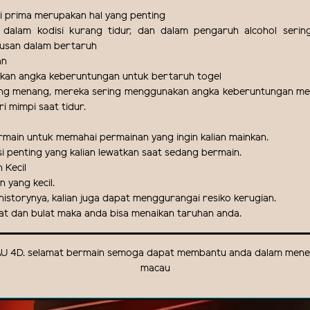
i prima merupakan hal yang penting
dalam kodisi kurang tidur, dan dalam pengaruh alcohol seri
usan dalam bertaruh
an
kan angka keberuntungan untuk bertaruh togel
g menang, mereka sering menggunakan angka keberuntungan mereka
i mimpi saat tidur.
rmain untuk memahai permainan yang ingin kalian mainkan.
i penting yang kalian lewatkan saat sedang bermain.
 Kecil
 yang kecil.
 historynya, kalian juga dapat menggurangai resiko kerugian.
uat dan bulat maka anda bisa menaikan taruhan anda.
AU 4D. selamat bermain semoga dapat membantu anda dalam mene
macau