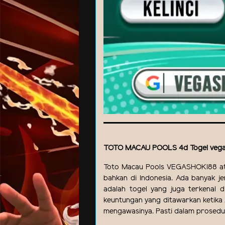
TOTO MACAU POOLS 4d Togel vegas
Toto Macau Pools VEGASHOKI88 at
bahkan di Indonesia. Ada banyak j
adalah togel yang juga terkenal 
keuntungan yang ditawarkan ketika 
mengawasinya. Pasti dalam prosedur