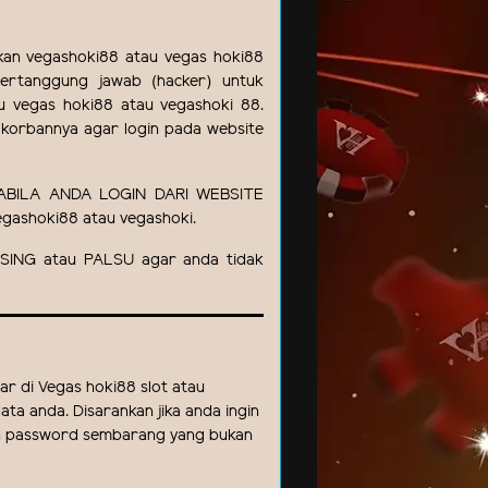
kan vegashoki88 atau vegas hoki88
bertanggung jawab (hacker) untuk
u vegas hoki88 atau vegashoki 88.
korbannya agar login pada website
ABILA ANDA LOGIN DARI WEBSITE
ashoki88 atau vegashoki.
ISING atau PALSU agar anda tidak
r di Vegas hoki88 slot atau
ta anda. Disarankan jika anda ingin
dan password sembarang yang bukan