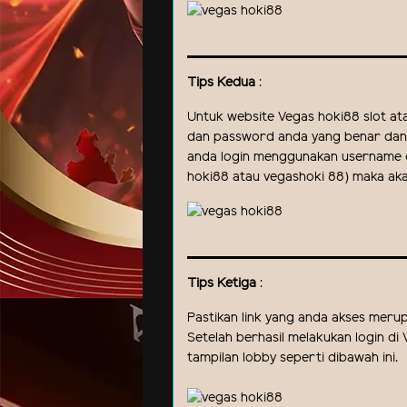
Tips Kedua
:
Untuk website Vegas hoki88 slot at
dan password anda yang benar dan t
anda login menggunakan username d
hoki88 atau vegashoki 88) maka ak
Tips Ketiga
:
Pastikan link yang anda akses merup
Setelah berhasil melakukan login di
tampilan lobby seperti dibawah ini.