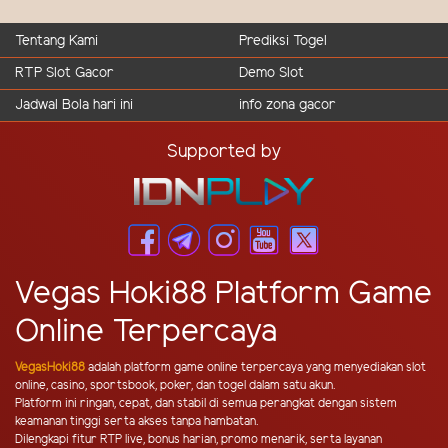
Tentang Kami
Prediksi Togel
RTP Slot Gacor
Demo Slot
Jadwal Bola hari ini
info zona gacor
Supported by
Vegas Hoki88 Platform Game
Online Terpercaya
VegasHoki88
adalah platform game online terpercaya yang menyediakan slot
online, casino, sportsbook, poker, dan togel dalam satu akun.
Platform ini ringan, cepat, dan stabil di semua perangkat dengan sistem
keamanan tinggi serta akses tanpa hambatan.
Dilengkapi fitur RTP live, bonus harian, promo menarik, serta layanan